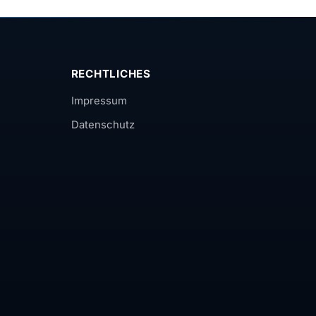
RECHTLICHES
Impressum
Datenschutz