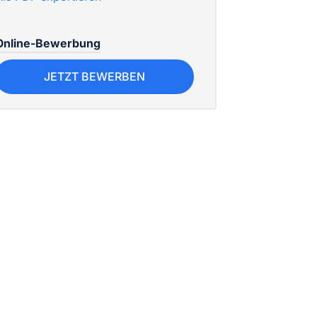
Online-Bewerbung
JETZT BEWERBEN