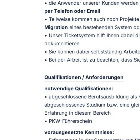
• die Anwender unserer Kunden werden v
per Telefon oder Email
• Teilweise kommen auch noch Projekte
Migration
eines bestehenden System od
• Unser Ticketsystem hilft Ihnen dabei d
dokumentieren
• Sie können dabei selbstständig Arbeit
• Bei der Arbeit ist zu beachten, dass Si
Qualifikationen / Anforderungen
notwendige Qualifikationen:
• abgeschlossene Berufsausbildung als F
abgeschlossenes Studium bzw. eine glei
Erfahrung in diesem Bereich
• PKW-Führerschein
vorausgesetzte Kenntnisse: